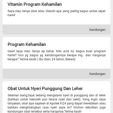
Vitamin Program Kehamilan
Saya mau tanya obat atau vitamin apa yang paling bagus untuk cepat
hamil
Kandungan
Program Kehamilan
maaf saya mau tanya ap benar folic acid itu bagus buat program
hamil? trus yg bagus yg kandungannya berapa mg.. dan harganya
berapa? Terima kasih ( Ibu Dian, 24 tahun, Bekasi)
Kandungan
Obat Untuk Nyeri Punggung Dan Leher
Selamat siang,Saya sedang mengalami nyeri di punggung dan di leher
(bahkan untuk menoleh pun terasa nyeri dan sakit). Yang ingin saya
tanyakan, obat apa sajakah di Apotek K-24 yang dapat meredakan atau
bahkan menghilangkan rasa nyeri saya ini? Mohon sebutkan juga
kandungan obat tersebut serta harganya.Terima kasih