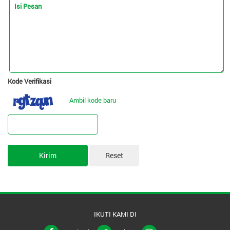
Isi Pesan
Kode Verifikasi
Ambil kode baru
IKUTI KAMI DI