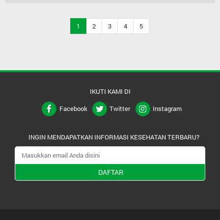
1
2
3
4
5
IKUTI KAMI DI
Facebook
Twitter
Instagram
INGIN MENDAPATKAN INFORMASI KESEHATAN TERBARU?
DAFTAR