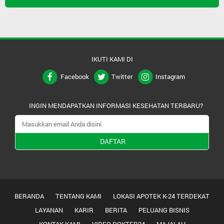
IKUTI KAMI DI
Facebook
Twitter
Instagram
INGIN MENDAPATKAN INFORMASI KESEHATAN TERBARU?
DAFTAR
BERANDA
TENTANG KAMI
LOKASI APOTEK K-24 TERDEKAT
LAYANAN
KARIR
BERITA
PELUANG BISNIS