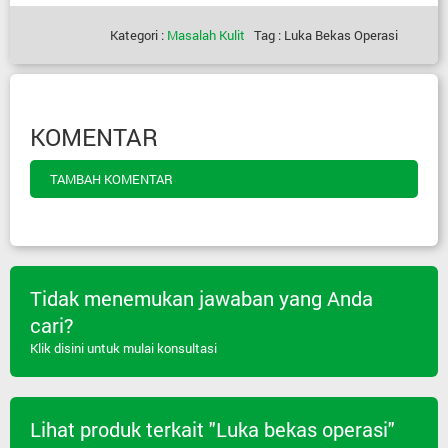
Kategori :
Masalah Kulit
Tag : Luka Bekas Operasi
KOMENTAR
TAMBAH KOMENTAR
Tidak menemukan jawaban yang Anda
cari?
Klik disini untuk mulai konsultasi
Lihat produk terkait "Luka bekas operasi"