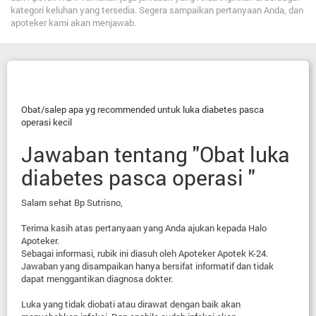
kategori keluhan yang tersedia. Segera sampaikan pertanyaan Anda, dan
apoteker kami akan menjawab.
Obat/salep apa yg recommended untuk luka diabetes pasca
operasi kecil
Jawaban tentang "Obat luka
diabetes pasca operasi "
Salam sehat Bp Sutrisno,
Terima kasih atas pertanyaan yang Anda ajukan kepada Halo
Apoteker.
Sebagai informasi, rubik ini diasuh oleh Apoteker Apotek K-24.
Jawaban yang disampaikan hanya bersifat informatif dan tidak
dapat menggantikan diagnosa dokter.
Luka yang tidak diobati atau dirawat dengan baik akan