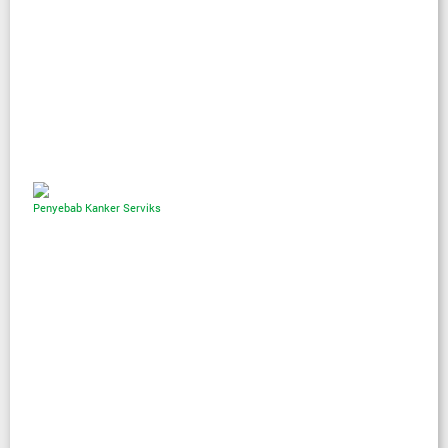
Penyebab Kanker Serviks