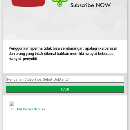
Penggunaan sperma tidak bisa sembarangan, apalagi jika berasal 
dari orang yang tidak dikenal bahkan memiliki riwayat beberapa 
riwayat  penyakit 
CARI
Ciri - Ciri Kanker Serviks