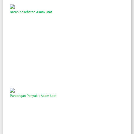
Saran Kesehatan Asam Urat
Pantangan Penyakit Asam Urat