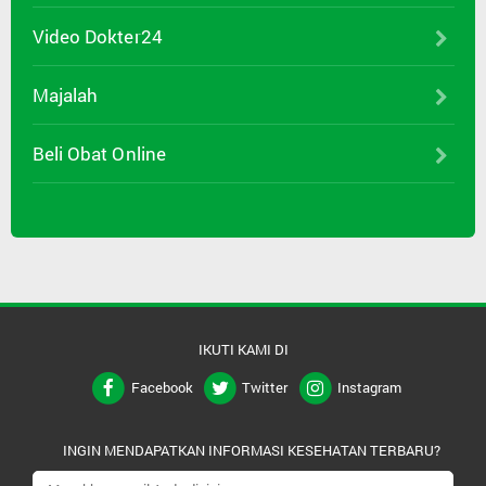
Video Dokter24
Majalah
Beli Obat Online
IKUTI KAMI DI
Facebook
Twitter
Instagram
INGIN MENDAPATKAN INFORMASI KESEHATAN TERBARU?