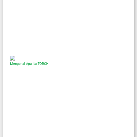
Mengenal Apa Itu TORCH