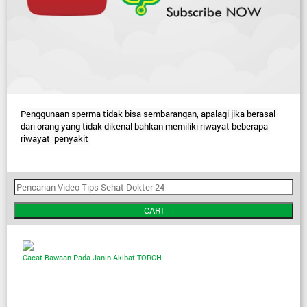
Penggunaan sperma tidak bisa sembarangan, apalagi jika berasal 
dari orang yang tidak dikenal bahkan memiliki riwayat beberapa 
riwayat  penyakit 
CARI
Cacat Bawaan Pada Janin Akibat TORCH