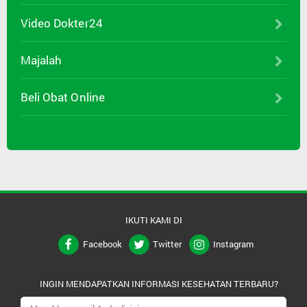
Video Dokter24
Majalah
Beli Obat Online
IKUTI KAMI DI
Facebook
Twitter
Instagram
INGIN MENDAPATKAN INFORMASI KESEHATAN TERBARU?