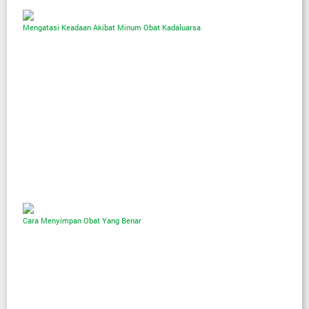
Mengatasi Keadaan Akibat Minum Obat Kadaluarsa
Cara Menyimpan Obat Yang Benar