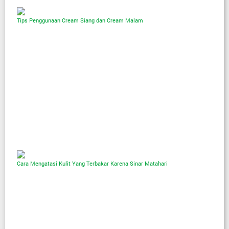
Tips Penggunaan Cream Siang dan Cream Malam
Cara Mengatasi Kulit Yang Terbakar Karena Sinar Matahari