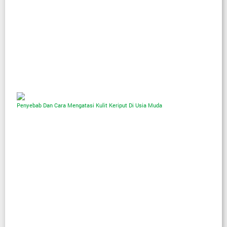
Penyebab Dan Cara Mengatasi Kulit Keriput Di Usia Muda