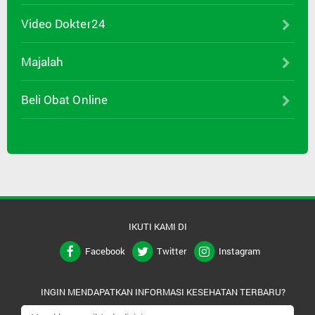
Video Dokter24
Majalah
Beli Obat Online
IKUTI KAMI DI
Facebook
Twitter
Instagram
INGIN MENDAPATKAN INFORMASI KESEHATAN TERBARU?