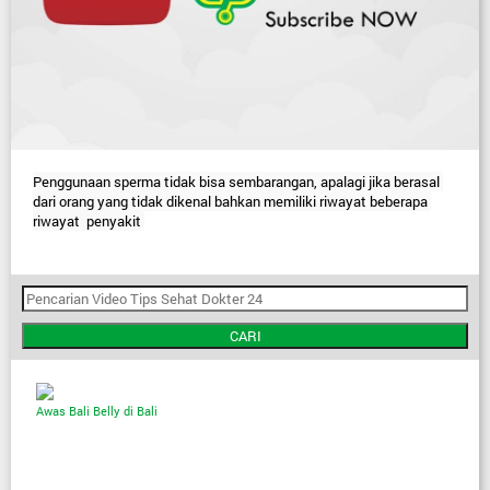
Penggunaan sperma tidak bisa sembarangan, apalagi jika berasal 
dari orang yang tidak dikenal bahkan memiliki riwayat beberapa 
riwayat  penyakit 
CARI
Awas Bali Belly di Bali