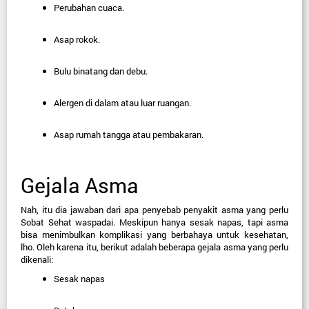
Perubahan cuaca.
Asap rokok.
Bulu binatang dan debu.
Alergen di dalam atau luar ruangan.
Asap rumah tangga atau pembakaran.
Gejala Asma
Nah, itu dia jawaban dari apa penyebab penyakit asma yang perlu 
Sobat Sehat waspadai. Meskipun hanya sesak napas, tapi asma 
bisa menimbulkan komplikasi yang berbahaya untuk kesehatan, 
lho. Oleh karena itu, berikut adalah beberapa gejala asma yang perlu 
dikenali:
Sesak napas