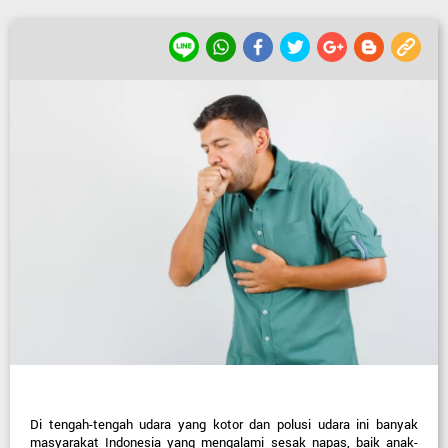
Di tengah-tengah udara yang kotor dan polusi udara ini banyak 
masyarakat Indonesia yang mengalami sesak napas, baik anak-