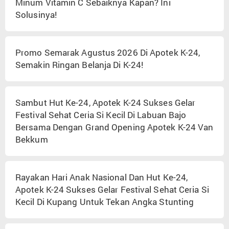
Minum Vitamin C Sebaiknya Kapan? Ini
Solusinya!
Promo Semarak Agustus 2026 Di Apotek K-24,
Semakin Ringan Belanja Di K-24!
Sambut Hut Ke-24, Apotek K-24 Sukses Gelar
Festival Sehat Ceria Si Kecil Di Labuan Bajo
Bersama Dengan Grand Opening Apotek K-24 Van
Bekkum
Rayakan Hari Anak Nasional Dan Hut Ke-24,
Apotek K-24 Sukses Gelar Festival Sehat Ceria Si
Kecil Di Kupang Untuk Tekan Angka Stunting