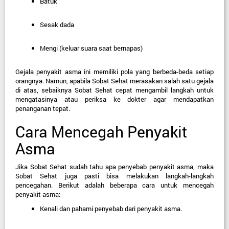
Batuk
Sesak dada
Mengi (keluar suara saat bernapas)
Gejala penyakit asma ini memiliki pola yang berbeda-beda setiap 
orangnya. Namun, apabila Sobat Sehat merasakan salah satu gejala 
di atas, sebaiknya Sobat Sehat cepat mengambil langkah untuk 
mengatasinya atau periksa ke dokter agar mendapatkan 
penanganan tepat.
Cara Mencegah Penyakit 
Asma
Jika Sobat Sehat sudah tahu apa penyebab penyakit asma, maka 
Sobat Sehat juga pasti bisa melakukan langkah-langkah 
pencegahan. Berikut adalah beberapa cara untuk mencegah 
penyakit asma:
Kenali dan pahami penyebab dari penyakit asma.