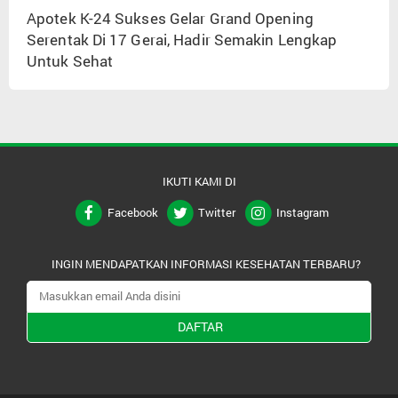
Apotek K-24 Sukses Gelar Grand Opening
Serentak Di 17 Gerai, Hadir Semakin Lengkap
Untuk Sehat
IKUTI KAMI DI
Facebook
Twitter
Instagram
INGIN MENDAPATKAN INFORMASI KESEHATAN TERBARU?
DAFTAR