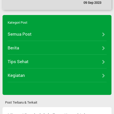
09 Sep 2023
Kategori Post
Semua Post
Berita
Tips Sehat
Kegiatan
Post Terbaru & Terkait