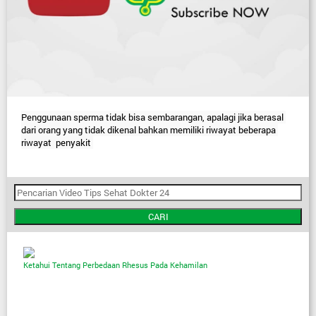
Penggunaan sperma tidak bisa sembarangan, apalagi jika berasal 
dari orang yang tidak dikenal bahkan memiliki riwayat beberapa 
riwayat  penyakit 
CARI
Ketahui Tentang Perbedaan Rhesus Pada Kehamilan