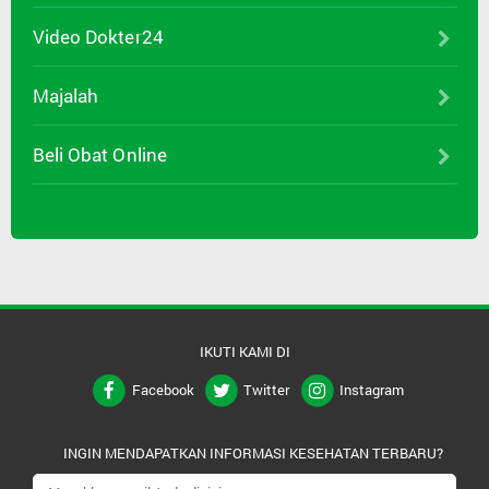
Video Dokter24
Majalah
Beli Obat Online
IKUTI KAMI DI
Facebook
Twitter
Instagram
INGIN MENDAPATKAN INFORMASI KESEHATAN TERBARU?