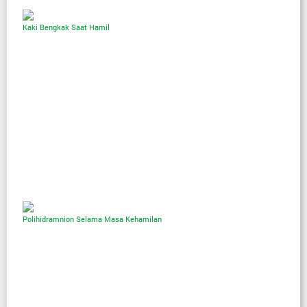
Kaki Bengkak Saat Hamil
Polihidramnion Selama Masa Kehamilan