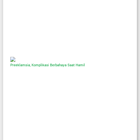
Preeklamsia, Komplikasi Berbahaya Saat Hamil