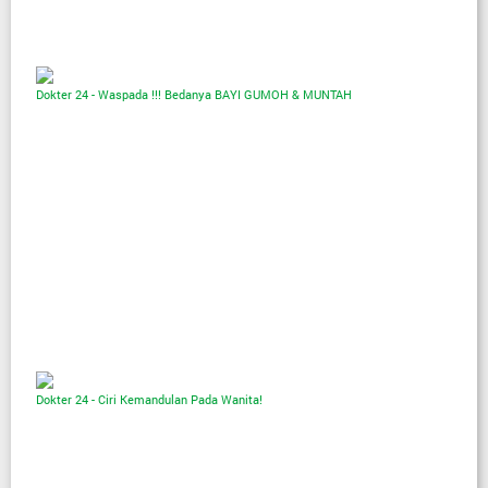
Dokter 24 - Waspada !!! Bedanya BAYI GUMOH & MUNTAH
Dokter 24 - Ciri Kemandulan Pada Wanita!