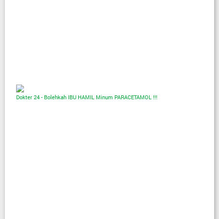
Dokter 24 - Bolehkah IBU HAMIL Minum PARACETAMOL !!!