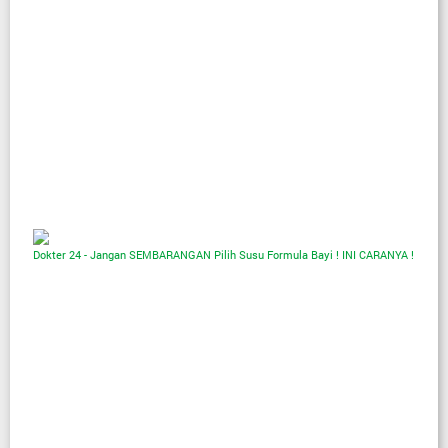
Dokter 24 - Jangan SEMBARANGAN Pilih Susu Formula Bayi ! INI CARANYA !