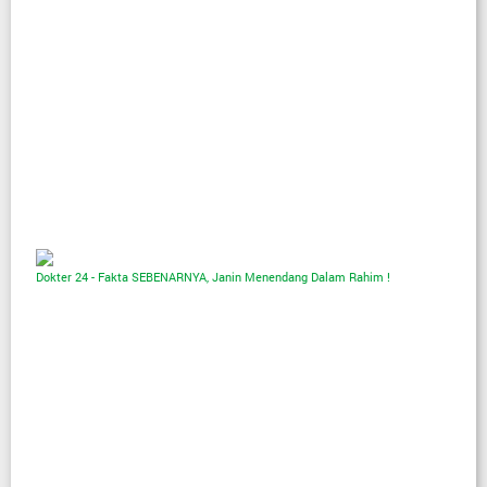
Dokter 24 - Fakta SEBENARNYA, Janin Menendang Dalam Rahim !