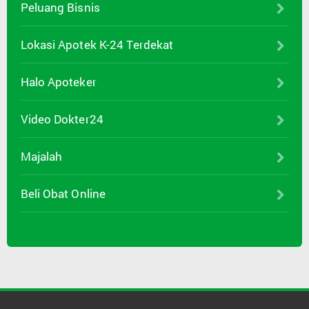
Peluang Bisnis
Lokasi Apotek K-24 Terdekat
Halo Apoteker
Video Dokter24
Majalah
Beli Obat Online