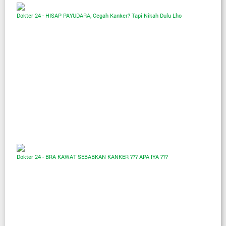
Dokter 24 - HISAP PAYUDARA, Cegah Kanker? Tapi Nikah Dulu Lho
Dokter 24 - BRA KAWAT SEBABKAN KANKER ??? APA IYA ???