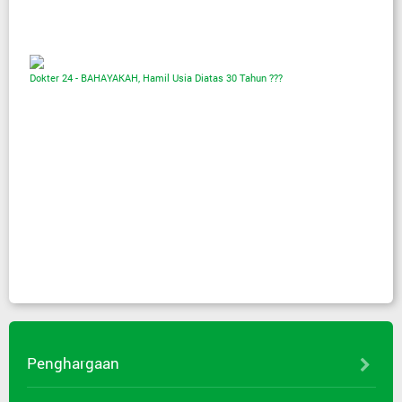
Dokter 24 - BAHAYAKAH, Hamil Usia Diatas 30 Tahun ???
Penghargaan