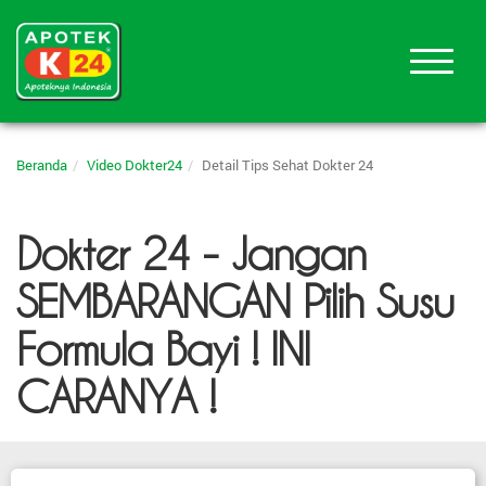
Beranda
Video Dokter24
Detail Tips Sehat Dokter 24
Dokter 24 - Jangan
SEMBARANGAN Pilih Susu
Formula Bayi ! INI
CARANYA !