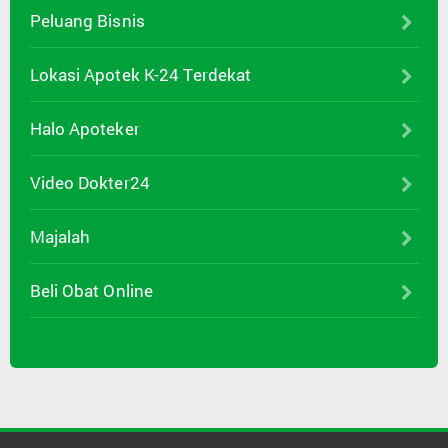
Peluang Bisnis
Lokasi Apotek K-24 Terdekat
Halo Apoteker
Video Dokter24
Majalah
Beli Obat Online