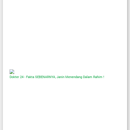
Dokter 24 - Fakta SEBENARNYA, Janin Menendang Dalam Rahim !