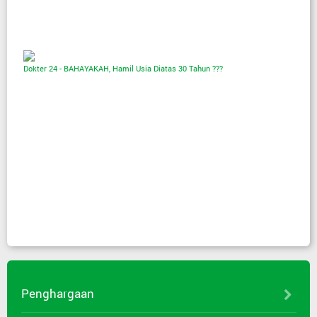
Dokter 24 - BAHAYAKAH, Hamil Usia Diatas 30 Tahun ???
Penghargaan