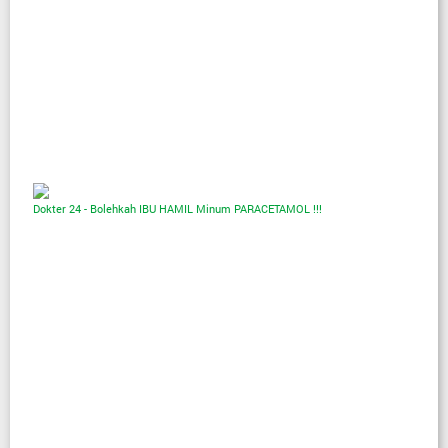
Dokter 24 - Bolehkah IBU HAMIL Minum PARACETAMOL !!!