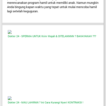
merencanakan program hamil untuk memiliki anak. Namun mungkin 
Anda bingung kapan waktu yang tepat untuk mulai mencoba hamil 
lagi setelah keguguran.
Dokter 24 - SPERMA UNTUK Krim Wajah & DITELANNNN ? BAHAYAKAH ???
Dokter 24 - MAU LAHIRAN ? Ini Cara Kurangi Nyeri KONTRAKSI !