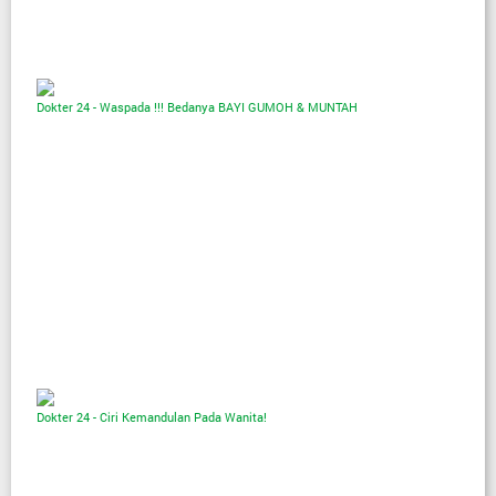
Dokter 24 - Waspada !!! Bedanya BAYI GUMOH & MUNTAH
Dokter 24 - Ciri Kemandulan Pada Wanita!