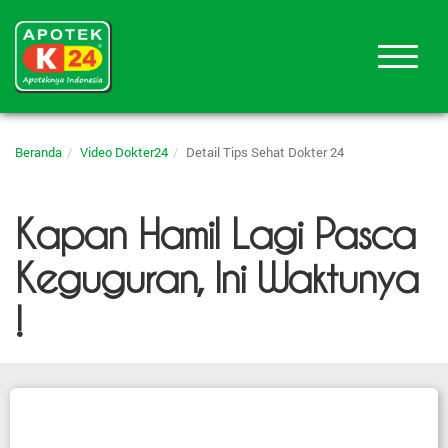
Beranda
Video Dokter24
Detail Tips Sehat Dokter 24
Kapan Hamil Lagi Pasca
Keguguran, Ini Waktunya
!