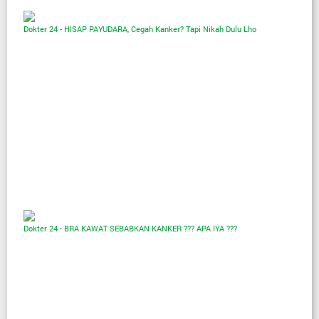
Dokter 24 - HISAP PAYUDARA, Cegah Kanker? Tapi Nikah Dulu Lho
Dokter 24 - BRA KAWAT SEBABKAN KANKER ??? APA IYA ???