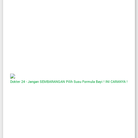
Dokter 24 - Jangan SEMBARANGAN Pilih Susu Formula Bayi ! INI CARANYA !