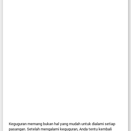
Keguguran memang bukan hal yang mudah untuk dialami setiap 
pasangan. Setelah mengalami keguguran, Anda tentu kembali 