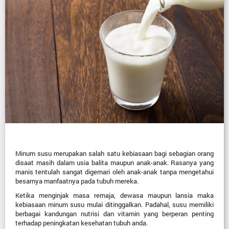
Minum susu merupakan salah satu kebiasaan bagi sebagian orang
disaat masih dalam usia balita maupun anak-anak. Rasanya yang
manis tentulah sangat digemari oleh anak-anak tanpa mengetahui
besarnya manfaatnya pada tubuh mereka.
Ketika menginjak masa remaja, dewasa maupun lansia maka
kebiasaan minum susu mulai ditinggalkan. Padahal, susu memiliki
berbagai kandungan nutrisi dan vitamin yang berperan penting
terhadap peningkatan kesehatan tubuh anda.