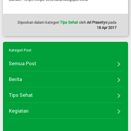
Diposkan dalam kategori
Tips Sehat
oleh
Ari Prasetyo
pada
18 Apr 2017
Kategori Post
Semua Post
Berita
Tips Sehat
Kegiatan