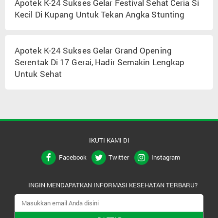
Apotek K-24 Sukses Gelar Festival Sehat Ceria Si
Kecil Di Kupang Untuk Tekan Angka Stunting
Apotek K-24 Sukses Gelar Grand Opening
Serentak Di 17 Gerai, Hadir Semakin Lengkap
Untuk Sehat
IKUTI KAMI DI
Facebook
Twitter
Instagram
INGIN MENDAPATKAN INFORMASI KESEHATAN TERBARU?