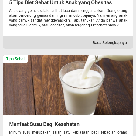
5 Tips Diet Sehat Untuk Anak yang Obesitas
Anak yang gemuk selalu terlihat lucu dan menggemaskan. Orang-orang
akan cenderung gemas dan ingin mencubit pipinya. Ya, memang anak
yang gemuk sangat menggemaskan. Tapi, tahukah Anda bahwa anak
yang terlalu gemuk, atau obesitas, akan terganggu kesehatannya ?
Baca Selengkapnya
Tips Sehat
Manfaat Susu Bagi Kesehatan
Minum susu merupakan salah satu kebiasaan bagi sebagian orang