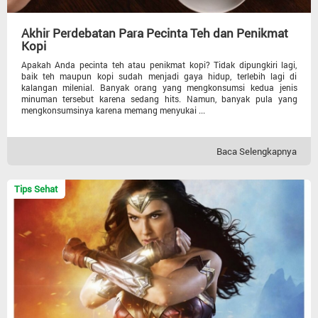
Akhir Perdebatan Para Pecinta Teh dan Penikmat
Kopi
Apakah Anda pecinta teh atau penikmat kopi? Tidak dipungkiri lagi,
baik teh maupun kopi sudah menjadi gaya hidup, terlebih lagi di
kalangan milenial. Banyak orang yang mengkonsumsi kedua jenis
minuman tersebut karena sedang hits. Namun, banyak pula yang
mengkonsumsinya karena memang menyukai ...
Baca Selengkapnya
Tips Sehat