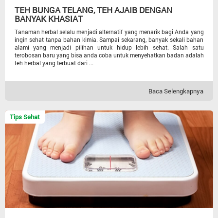
TEH BUNGA TELANG, TEH AJAIB DENGAN
BANYAK KHASIAT
Tanaman herbal selalu menjadi alternatif yang menarik bagi Anda yang
ingin sehat tanpa bahan kimia. Sampai sekarang, banyak sekali bahan
alami yang menjadi pilihan untuk hidup lebih sehat. Salah satu
terobosan baru yang bisa anda coba untuk menyehatkan badan adalah
teh herbal yang terbuat dari ...
Baca Selengkapnya
Tips Sehat