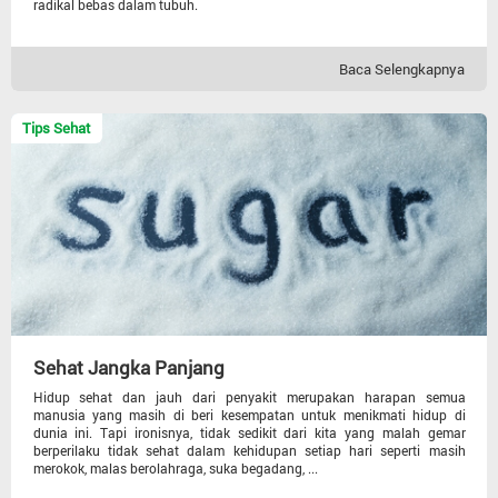
radikal bebas dalam tubuh.
Baca Selengkapnya
Tips Sehat
Sehat Jangka Panjang
Hidup sehat dan jauh dari penyakit merupakan harapan semua
manusia yang masih di beri kesempatan untuk menikmati hidup di
dunia ini. Tapi ironisnya, tidak sedikit dari kita yang malah gemar
berperilaku tidak sehat dalam kehidupan setiap hari seperti masih
merokok, malas berolahraga, suka begadang, ...