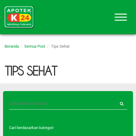
Beranda
Semua Post
Tips Sehat
TIPS SEHAT
Cari berdasarkan kategori