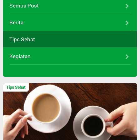
Semua Post
Berita
Tips Sehat
Kegiatan
Tips Sehat