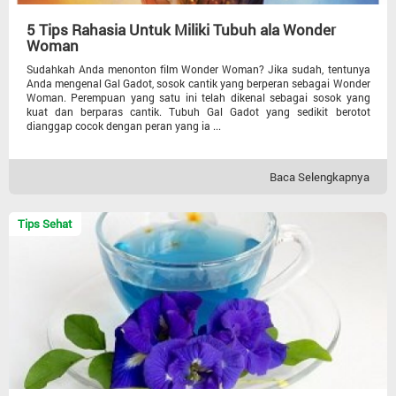
5 Tips Rahasia Untuk Miliki Tubuh ala Wonder
Woman
Sudahkah Anda menonton film Wonder Woman? Jika sudah, tentunya
Anda mengenal Gal Gadot, sosok cantik yang berperan sebagai Wonder
Woman. Perempuan yang satu ini telah dikenal sebagai sosok yang
kuat dan berparas cantik. Tubuh Gal Gadot yang sedikit berotot
dianggap cocok dengan peran yang ia ...
Baca Selengkapnya
Tips Sehat