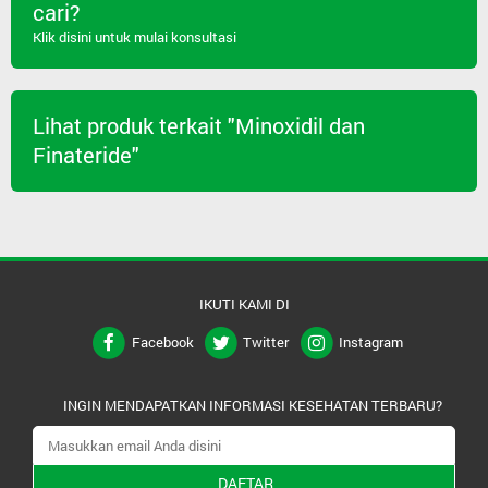
cari?
Klik disini untuk mulai konsultasi
Lihat produk terkait "Minoxidil dan
Finateride"
IKUTI KAMI DI
Facebook
Twitter
Instagram
INGIN MENDAPATKAN INFORMASI KESEHATAN TERBARU?
DAFTAR