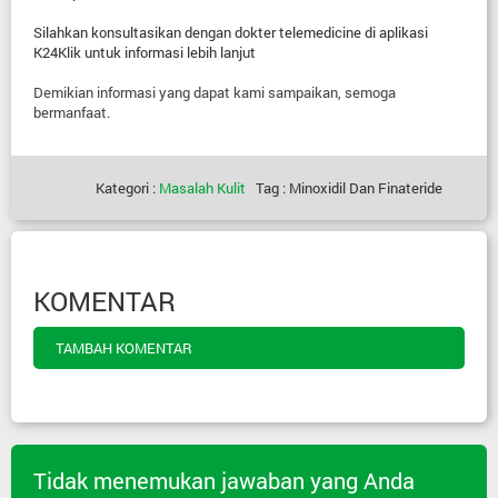
Silahkan konsultasikan dengan dokter telemedicine di aplikasi
K24Klik untuk informasi lebih lanjut
Demikian informasi yang dapat kami sampaikan, semoga
bermanfaat.
Kategori :
Masalah Kulit
Tag : Minoxidil Dan Finateride
KOMENTAR
TAMBAH KOMENTAR
Tidak menemukan jawaban yang Anda