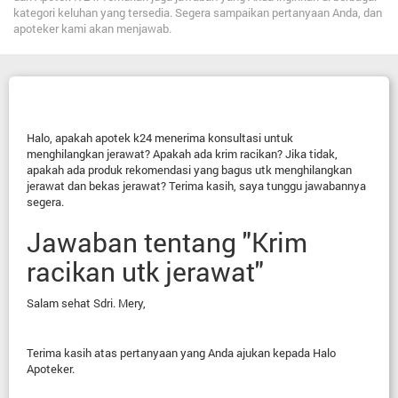
kategori keluhan yang tersedia. Segera sampaikan pertanyaan Anda, dan
apoteker kami akan menjawab.
Halo, apakah apotek k24 menerima konsultasi untuk
menghilangkan jerawat? Apakah ada krim racikan? Jika tidak,
apakah ada produk rekomendasi yang bagus utk menghilangkan
jerawat dan bekas jerawat? Terima kasih, saya tunggu jawabannya
segera.
Jawaban tentang "Krim
racikan utk jerawat"
Salam sehat Sdri. Mery,
Terima kasih atas pertanyaan yang Anda ajukan kepada Halo
Apoteker.