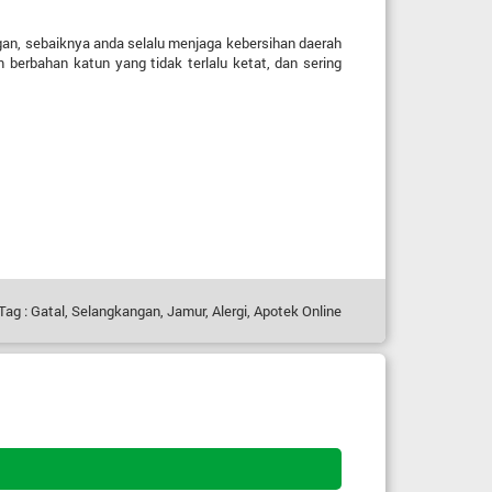
angan, sebaiknya anda selalu menjaga kebersihan daerah
berbahan katun yang tidak terlalu ketat, dan sering
ag : Gatal, Selangkangan, Jamur, Alergi, Apotek Online