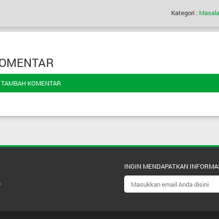
Kategori :
Masala
OMENTAR
TAMBAH KOMENTAR
INGIN MENDAPATKAN INFORMA
m