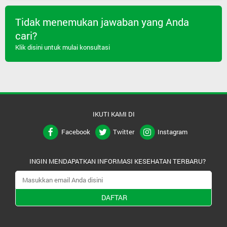
Tidak menemukan jawaban yang Anda
cari?
Klik disini untuk mulai konsultasi
IKUTI KAMI DI
Facebook
Twitter
Instagram
INGIN MENDAPATKAN INFORMASI KESEHATAN TERBARU?
DAFTAR