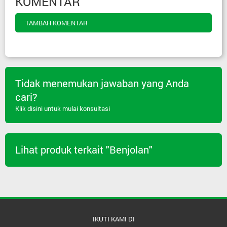
KOMENTAR
TAMBAH KOMENTAR
Tidak menemukan jawaban yang Anda
cari?
Klik disini untuk mulai konsultasi
Lihat produk terkait "Benjolan"
IKUTI KAMI DI