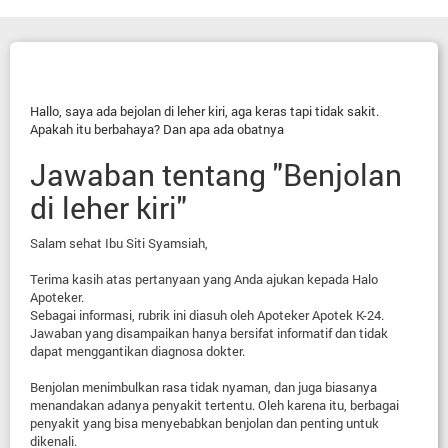
Hallo, saya ada bejolan di leher kiri, aga keras tapi tidak sakit.
Apakah itu berbahaya? Dan apa ada obatnya
Jawaban tentang "Benjolan
di leher kiri"
Salam sehat Ibu Siti Syamsiah,
Terima kasih atas pertanyaan yang Anda ajukan kepada Halo
Apoteker.
Sebagai informasi, rubrik ini diasuh oleh Apoteker Apotek K-24.
Jawaban yang disampaikan hanya bersifat informatif dan tidak
dapat menggantikan diagnosa dokter.
Benjolan menimbulkan rasa tidak nyaman, dan juga biasanya
menandakan adanya penyakit tertentu. Oleh karena itu, berbagai
penyakit yang bisa menyebabkan benjolan dan penting untuk
dikenali.