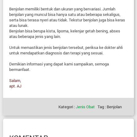
Benjolan memiliki bentuk dan ukuran yang bervariasi. Jumlah
benjolan yang muncul bisa hanya satu atau beberapa sekaligus,
serta bisa terasa nyeri atau tidak. Tekstur benjolan juga bisa keras
atau lunak.
Benjolan bisa berupa kista, lipoma, kelenjar getah bening, abses
atau beberapa jenis yang lain.
Untuk memastikan jenis benjolan tersebut, periksa ke dokter ahli
untuk mendapatkan diagnosis dan terapi yang sesuai.
Demikian informasi yang dapat kami sampaikan, semoga
bermanfaat.
Salam,
apt. AJ
Kategori :
Jenis Obat
Tag : Benjolan