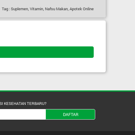
Tag : Suplemen, Vitamin, Nafsu Makan, Apotek Online
SI KESEHATAN TERBARU?
DAFTAR