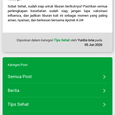
Sobat Sehat, sudah siap untuk liburan berikutnya? Pastikan semua 
perlengkapan kesehatan sudah siap, jangan lupa vaksinasi 
influenza, dan jadikan liburan kali ini sebagai momen yang paling 
aman, nyaman, dan berkesan bersama Apotek K-24!
Diposkan dalam kategori
Tips Sehat
oleh
Yunita Isna
pada
05 Jun 2026
Kategori Post
Semua Post
Berita
Tips Sehat