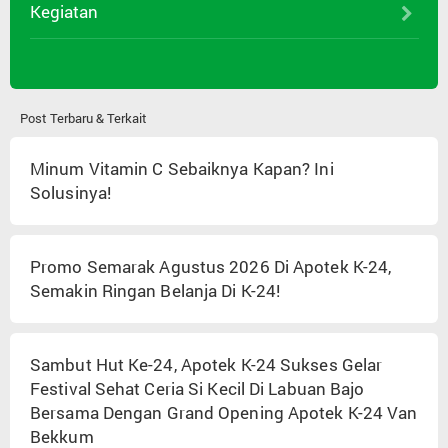
Kegiatan
Post Terbaru & Terkait
Minum Vitamin C Sebaiknya Kapan? Ini
Solusinya!
Promo Semarak Agustus 2026 Di Apotek K-24,
Semakin Ringan Belanja Di K-24!
Sambut Hut Ke-24, Apotek K-24 Sukses Gelar
Festival Sehat Ceria Si Kecil Di Labuan Bajo
Bersama Dengan Grand Opening Apotek K-24 Van
Bekkum