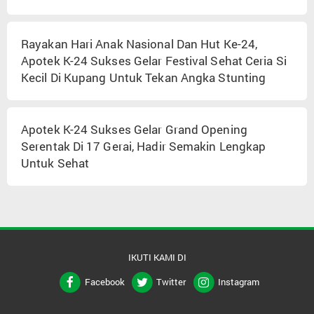
Rayakan Hari Anak Nasional Dan Hut Ke-24,
Apotek K-24 Sukses Gelar Festival Sehat Ceria Si
Kecil Di Kupang Untuk Tekan Angka Stunting
Apotek K-24 Sukses Gelar Grand Opening
Serentak Di 17 Gerai, Hadir Semakin Lengkap
Untuk Sehat
IKUTI KAMI DI
Facebook
Twitter
Instagram