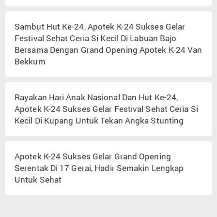
Sambut Hut Ke-24, Apotek K-24 Sukses Gelar
Festival Sehat Ceria Si Kecil Di Labuan Bajo
Bersama Dengan Grand Opening Apotek K-24 Van
Bekkum
Rayakan Hari Anak Nasional Dan Hut Ke-24,
Apotek K-24 Sukses Gelar Festival Sehat Ceria Si
Kecil Di Kupang Untuk Tekan Angka Stunting
Apotek K-24 Sukses Gelar Grand Opening
Serentak Di 17 Gerai, Hadir Semakin Lengkap
Untuk Sehat