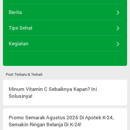
Berita
Tips Sehat
Kegiatan
Post Terbaru & Terkait
Minum Vitamin C Sebaiknya Kapan? Ini
Solusinya!
Promo Semarak Agustus 2026 Di Apotek K-24,
Semakin Ringan Belanja Di K-24!