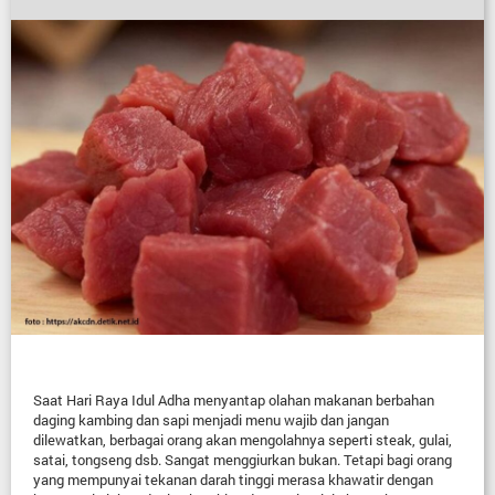
Saat Hari Raya Idul Adha menyantap olahan makanan berbahan
daging kambing dan sapi menjadi menu wajib dan jangan
dilewatkan, berbagai orang akan mengolahnya seperti steak, gulai,
satai, tongseng dsb. Sangat menggiurkan bukan. Tetapi bagi orang
yang mempunyai tekanan darah tinggi merasa khawatir dengan