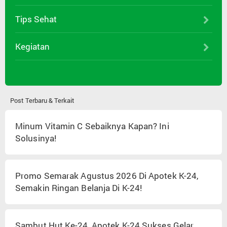
Tips Sehat
Kegiatan
Post Terbaru & Terkait
Minum Vitamin C Sebaiknya Kapan? Ini
Solusinya!
Promo Semarak Agustus 2026 Di Apotek K-24,
Semakin Ringan Belanja Di K-24!
Sambut Hut Ke-24, Apotek K-24 Sukses Gelar