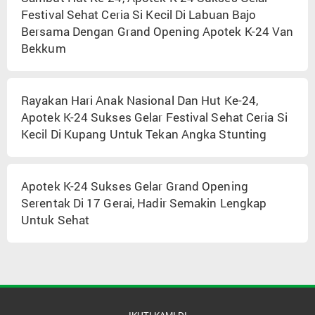
Festival Sehat Ceria Si Kecil Di Labuan Bajo
Bersama Dengan Grand Opening Apotek K-24 Van
Bekkum
Rayakan Hari Anak Nasional Dan Hut Ke-24,
Apotek K-24 Sukses Gelar Festival Sehat Ceria Si
Kecil Di Kupang Untuk Tekan Angka Stunting
Apotek K-24 Sukses Gelar Grand Opening
Serentak Di 17 Gerai, Hadir Semakin Lengkap
Untuk Sehat