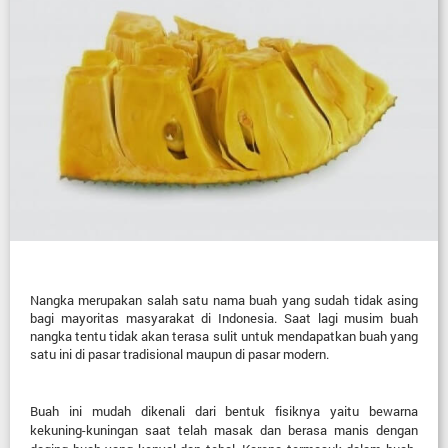
Nangka merupakan salah satu nama buah yang sudah tidak asing
bagi mayoritas masyarakat di Indonesia. Saat lagi musim buah
nangka tentu tidak akan terasa sulit untuk mendapatkan buah yang
satu ini di pasar tradisional maupun di pasar modern.
Buah ini mudah dikenali dari bentuk fisiknya yaitu bewarna
kekuning-kuningan saat telah masak dan berasa manis dengan