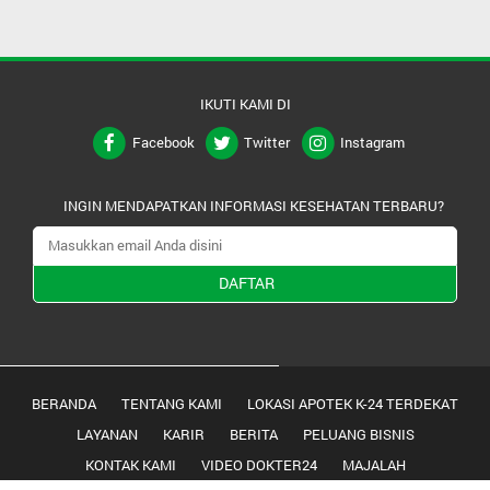
IKUTI KAMI DI
Facebook
Twitter
Instagram
INGIN MENDAPATKAN INFORMASI KESEHATAN TERBARU?
DAFTAR
BERANDA
TENTANG KAMI
LOKASI APOTEK K-24 TERDEKAT
LAYANAN
KARIR
BERITA
PELUANG BISNIS
KONTAK KAMI
VIDEO DOKTER24
MAJALAH