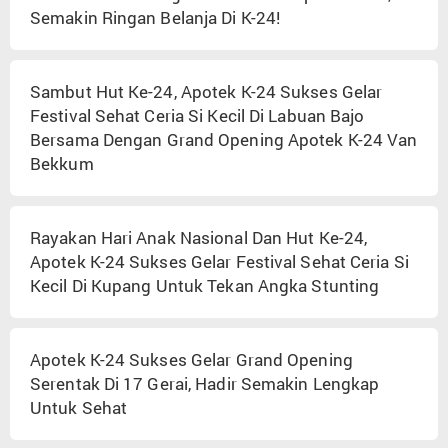
Semakin Ringan Belanja Di K-24!
Sambut Hut Ke-24, Apotek K-24 Sukses Gelar
Festival Sehat Ceria Si Kecil Di Labuan Bajo
Bersama Dengan Grand Opening Apotek K-24 Van
Bekkum
Rayakan Hari Anak Nasional Dan Hut Ke-24,
Apotek K-24 Sukses Gelar Festival Sehat Ceria Si
Kecil Di Kupang Untuk Tekan Angka Stunting
Apotek K-24 Sukses Gelar Grand Opening
Serentak Di 17 Gerai, Hadir Semakin Lengkap
Untuk Sehat