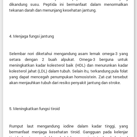
dikandung susu. Peptida ini bermanfaat dalam menormalkan
tekanan darah dan menunjang kesehatan jantung.
4.
Menjaga fungsi jantung
Selembar nori diketahui mengandung asam lemak omega-3 yang
setara dengan 2 buah alpukat. Omega-3 berguna untuk
meningkatkan kadar kolesterol baik (HDL) dan menurunkan kadar
kolesterol jahat (LDL) dalam tubuh. Selain itu, terkandung pula folat
yang dapat mencegah penumpukan homosistein. Zat-zat tersebut
akan menjauhkan tubuh dari resiko penyakit jantung dan stroke.
5.
Meningkatkan fungsi tiroid
Rumput laut mengandung iodine dalam kadar tinggi, yang
bermanfaat menjaga kesehatan tiroid. Gangguan pada kelenjar