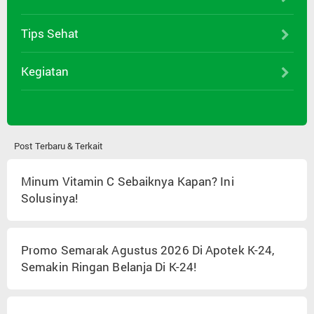
Tips Sehat
Kegiatan
Post Terbaru & Terkait
Minum Vitamin C Sebaiknya Kapan? Ini
Solusinya!
Promo Semarak Agustus 2026 Di Apotek K-24,
Semakin Ringan Belanja Di K-24!