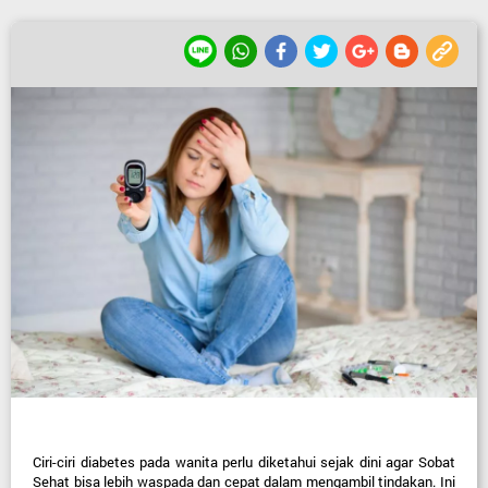
Ciri-ciri diabetes pada wanita perlu diketahui sejak dini agar Sobat 
Sehat bisa lebih waspada dan cepat dalam mengambil tindakan. Ini 