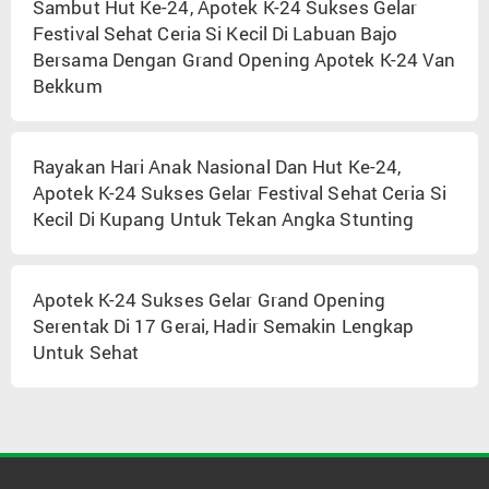
Sambut Hut Ke-24, Apotek K-24 Sukses Gelar
Festival Sehat Ceria Si Kecil Di Labuan Bajo
Bersama Dengan Grand Opening Apotek K-24 Van
Bekkum
Rayakan Hari Anak Nasional Dan Hut Ke-24,
Apotek K-24 Sukses Gelar Festival Sehat Ceria Si
Kecil Di Kupang Untuk Tekan Angka Stunting
Apotek K-24 Sukses Gelar Grand Opening
Serentak Di 17 Gerai, Hadir Semakin Lengkap
Untuk Sehat