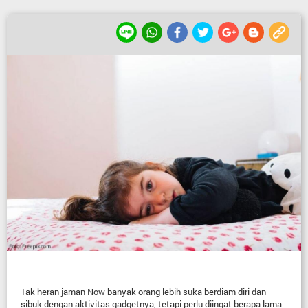
Tak heran jaman Now banyak orang lebih suka berdiam diri dan
sibuk dengan aktivitas gadgetnya, tetapi perlu diingat berapa lama