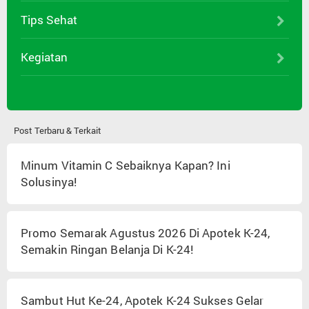
Tips Sehat
Kegiatan
Post Terbaru & Terkait
Minum Vitamin C Sebaiknya Kapan? Ini
Solusinya!
Promo Semarak Agustus 2026 Di Apotek K-24,
Semakin Ringan Belanja Di K-24!
Sambut Hut Ke-24, Apotek K-24 Sukses Gelar