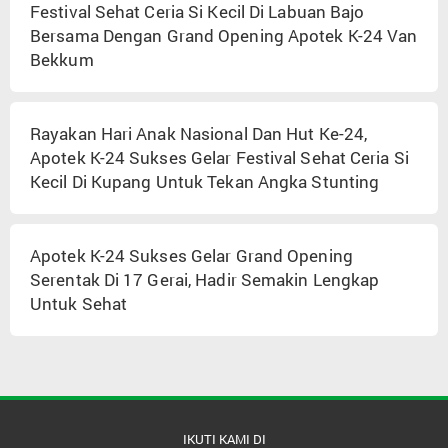
Festival Sehat Ceria Si Kecil Di Labuan Bajo
Bersama Dengan Grand Opening Apotek K-24 Van
Bekkum
Rayakan Hari Anak Nasional Dan Hut Ke-24,
Apotek K-24 Sukses Gelar Festival Sehat Ceria Si
Kecil Di Kupang Untuk Tekan Angka Stunting
Apotek K-24 Sukses Gelar Grand Opening
Serentak Di 17 Gerai, Hadir Semakin Lengkap
Untuk Sehat
IKUTI KAMI DI