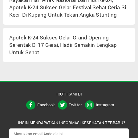
Apotek K-24 Sukses Gelar Festival Sehat Ceria Si
Kecil Di Kupang Untuk Tekan Angka Stunting
Apotek K-24 Sukses Gelar Grand Opening
Serentak Di 17 Gerai, Hadir Semakin Lengkap
Untuk Sehat
IKUTI KAMI DI
Facebook
Twitter
Instagram
INGIN MENDAPATKAN INFORMASI KESEHATAN TERBARU?