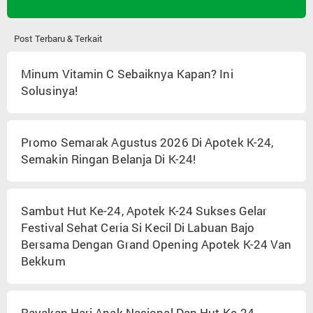
Post Terbaru & Terkait
Minum Vitamin C Sebaiknya Kapan? Ini
Solusinya!
Promo Semarak Agustus 2026 Di Apotek K-24,
Semakin Ringan Belanja Di K-24!
Sambut Hut Ke-24, Apotek K-24 Sukses Gelar
Festival Sehat Ceria Si Kecil Di Labuan Bajo
Bersama Dengan Grand Opening Apotek K-24 Van
Bekkum
Rayakan Hari Anak Nasional Dan Hut Ke-24,