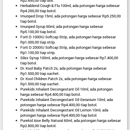
Rp2.650,00 tiap dos.
Herbablend Cough & Flu 100ml, ada potongan harga sebesar 
Rp4.200,00 tiap botol.
Imunped Drop 15ml, ada potongan harga sebesar Rp5.250,00 
tiap botol.
Imunped Syrup 60ml, ada potongan harga sebesar 
Rp5.100,00 tiap botol.
Forti D 1000IU Softcap Strip, ada potongan harga sebesar 
Rp1.000,00 tiap strip.
Forti D 2000IU Softcap Strip, ada potongan harga sebesar 
Rp1.100,00 tiap strip.
Silex Syrup 100ml, ada potongan harga sebesar Rp7.400,00 
tiap botol.
Dr. Kool Baby Patch 2s, ada potongan harga sebesar 
Rp1.500,00 tiap sachet.
Dr. Kool Children Patch 2s, ada potongan harga sebesar 
Rp1.500,00 tiap sachet.
Purekids Inhalant Decongestant Oil 10ml, ada potongan 
harga sebesar Rp4.400,00 tiap botol.
Purekids Inhalant Decongestant Oil Geranium 10ml, ada 
potongan harga sebesar Rp4.400,00 tiap botol.
Purekids Inhalant Decongestant Oil Lemon 10ml, ada 
potongan harga sebesar Rp4.400,00 tiap botol.
Purekid Aise Belly Natural 60ml, ada potongan harga sebesar 
Rp2.800,00 tiap botol.