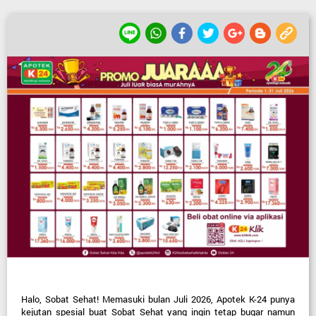
Halo, Sobat Sehat! Memasuki bulan Juli 2026, Apotek K-24 punya 
kejutan spesial buat Sobat Sehat yang ingin tetap bugar namun 