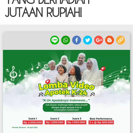
JUTAAN RUPIAH!