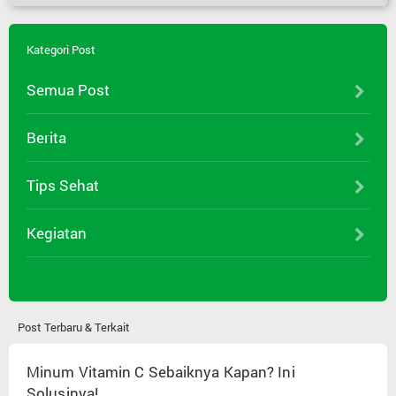
Kategori Post
Semua Post
Berita
Tips Sehat
Kegiatan
Post Terbaru & Terkait
Minum Vitamin C Sebaiknya Kapan? Ini
Solusinya!