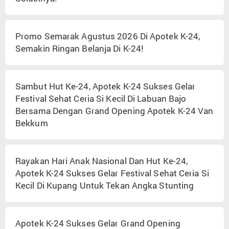
Promo Semarak Agustus 2026 Di Apotek K-24,
Semakin Ringan Belanja Di K-24!
Sambut Hut Ke-24, Apotek K-24 Sukses Gelar
Festival Sehat Ceria Si Kecil Di Labuan Bajo
Bersama Dengan Grand Opening Apotek K-24 Van
Bekkum
Rayakan Hari Anak Nasional Dan Hut Ke-24,
Apotek K-24 Sukses Gelar Festival Sehat Ceria Si
Kecil Di Kupang Untuk Tekan Angka Stunting
Apotek K-24 Sukses Gelar Grand Opening