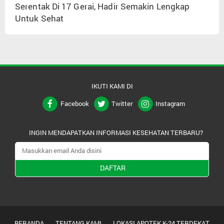
Serentak Di 17 Gerai, Hadir Semakin Lengkap
Untuk Sehat
IKUTI KAMI DI
Facebook
Twitter
Instagram
INGIN MENDAPATKAN INFORMASI KESEHATAN TERBARU?
DAFTAR
BERANDA
TENTANG KAMI
LOKASI APOTEK K-24 TERDEKAT