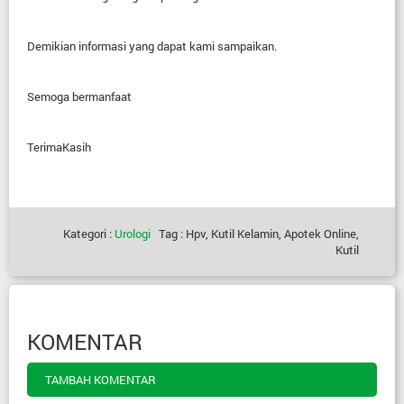
Demikian
informasi yang dapat kami sampaikan.
Semoga
bermanfaat
TerimaKasih
Kategori :
Urologi
Tag : Hpv, Kutil Kelamin, Apotek Online,
Kutil
KOMENTAR
TAMBAH KOMENTAR