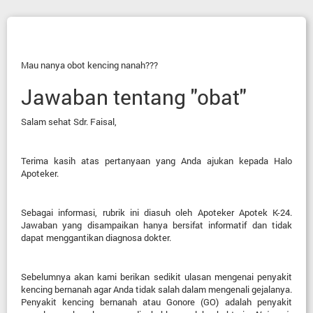
Mau nanya obot kencing nanah???
Jawaban tentang "obat"
Salam sehat Sdr. Faisal,
Terima kasih atas pertanyaan yang
Anda
ajukan kepada Halo
Apoteker.
Sebagai informasi, rubrik ini diasuh oleh Apoteker Apotek K-24.
Jawaban yang disampaikan hanya bersifat informatif dan tidak
dapat menggantikan diagnosa dokter.
Sebelumnya akan kami berikan sedikit ulasan mengenai penyakit
kencing bernanah agar Anda tidak salah dalam mengenali gejalanya.
Penyakit kencing bernanah atau Gonore (GO) adalah penyakit