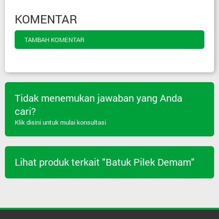
KOMENTAR
TAMBAH KOMENTAR
Tidak menemukan jawaban yang Anda
cari?
Klik disini untuk mulai konsultasi
Lihat produk terkait "Batuk Pilek Demam"