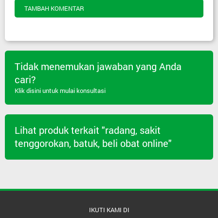
TAMBAH KOMENTAR
Tidak menemukan jawaban yang Anda
cari?
Klik disini untuk mulai konsultasi
Lihat produk terkait "radang, sakit
tenggorokan, batuk, beli obat online"
IKUTI KAMI DI