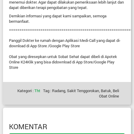
menemui dokter. Agar dapat dilakukan pemeriksaan lebih lanjut dan
dapat diberikan terapi pengobatan yang tepat.
Demikian informasi yang dapat kami sampaikan, semoga
bermanfaat.
===========================================================
Panggil Dokter ke rumah dengan Aplikasi Medi-Call yang dapat di-
download di App Store /Google Play Store
Obat yang diresepkan untuk Sobat Sehat dapat dibeli di Apotek
Online K24Klik yang bisa didownload di App Store/Google Play
Store
Kategori :
Tht
Tag : Radang, Sakit Tenggorokan, Batuk, Beli
Obat Online
KOMENTAR