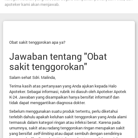
apoteker kami akan menjawab.
Obat sakit tenggorokan apa ya?
Jawaban tentang "Obat
sakit tenggorokan"
Salam sehat Sdri. Malinda,
Terima kasih atas pertanyaan yang Anda ajukan kepada Halo
Apoteker. Sebagai informasi, rubrik ini diasuh oleh Apoteker Apotek
K-24. Jawaban yang disampaikan hanya bersifat informatif dan
tidak dapat menggantikan diagnosa dokter.
Sebelum menggunakan suatu produk tertentu, perlu diketahui
terlebih dahulu apakah keluhan sakit tenggorokan yang Anda alami
termasuk dalam kategori ringan atau infeksi berat. Karena pada
umumnya, sakit atau radang tenggorokan ringan merupakan sakit
yang bersifat
self-limiting
atau dapat sembuh dengan sendirinya