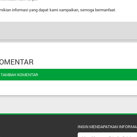
mikian informasi yang dapat kami sampaikan, semoga bermanfaat.
OMENTAR
TAMBAH KOMENTAR
INGIN MENDAPATKAN INFORMA