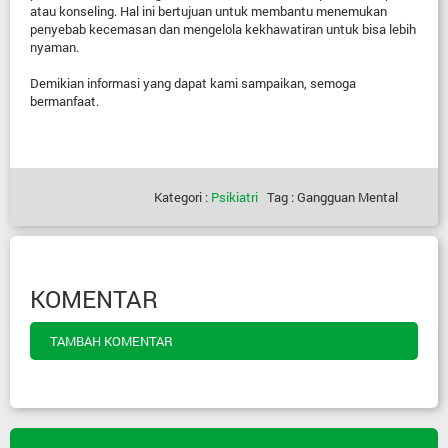
atau konseling. Hal ini bertujuan untuk membantu menemukan
penyebab kecemasan dan mengelola kekhawatiran untuk bisa lebih
nyaman.
Demikian informasi yang dapat kami sampaikan, semoga
bermanfaat.
Kategori :
Psikiatri
Tag : Gangguan Mental
KOMENTAR
TAMBAH KOMENTAR