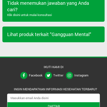
Tidak menemukan jawaban yang Anda
cari?
Klik disini untuk mulai konsultasi
Lihat produk terkait "Gangguan Mental"
IKUTI KAMI DI
Facebook
Twitter
Instagram
INGIN MENDAPATKAN INFORMASI KESEHATAN TERBARU?
DAFTAR