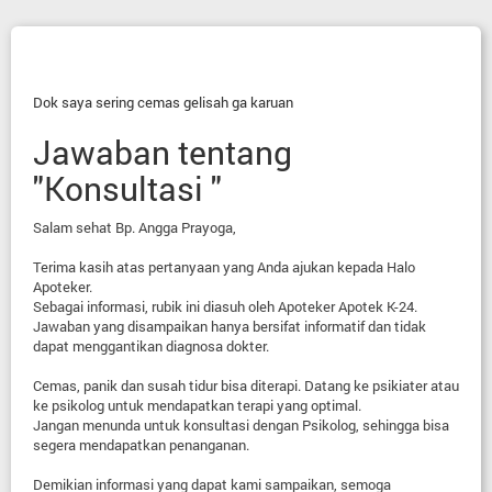
Dok saya sering cemas gelisah ga karuan
Jawaban tentang
"Konsultasi "
Salam sehat Bp. Angga Prayoga,
Terima kasih atas pertanyaan yang Anda ajukan kepada Halo
Apoteker.
Sebagai informasi, rubik ini diasuh oleh Apoteker Apotek K-24.
Jawaban yang disampaikan hanya bersifat informatif dan tidak
dapat menggantikan diagnosa dokter.
Cemas, panik dan susah tidur bisa diterapi. Datang ke psikiater atau
ke psikolog untuk mendapatkan terapi yang optimal.
Jangan menunda untuk konsultasi dengan Psikolog, sehingga bisa
segera mendapatkan penanganan.
Demikian informasi yang dapat kami sampaikan, semoga