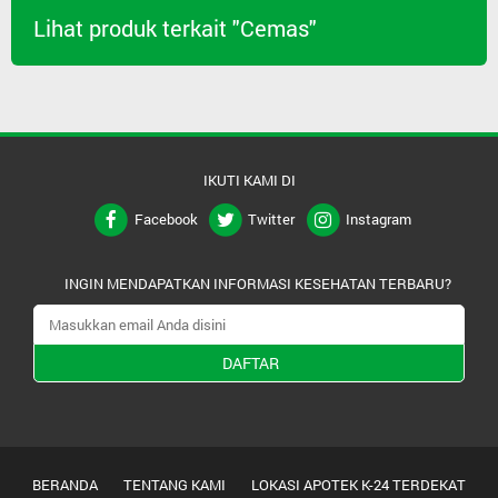
Lihat produk terkait "Cemas"
IKUTI KAMI DI
Facebook
Twitter
Instagram
INGIN MENDAPATKAN INFORMASI KESEHATAN TERBARU?
DAFTAR
BERANDA
TENTANG KAMI
LOKASI APOTEK K-24 TERDEKAT