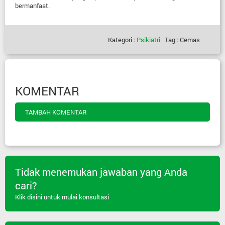
bermanfaat.
Kategori :
Psikiatri
Tag : Cemas
KOMENTAR
TAMBAH KOMENTAR
Tidak menemukan jawaban yang Anda
cari?
Klik disini untuk mulai konsultasi