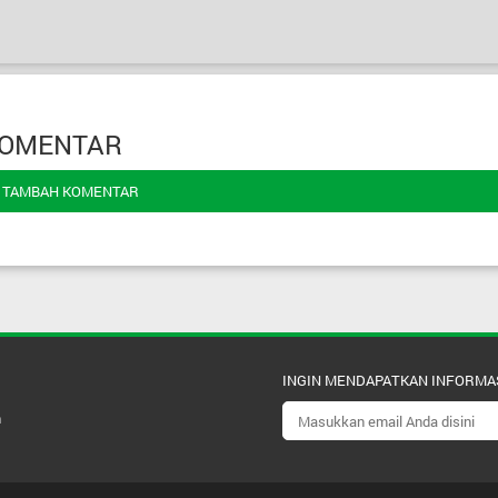
OMENTAR
TAMBAH KOMENTAR
INGIN MENDAPATKAN INFORMA
m