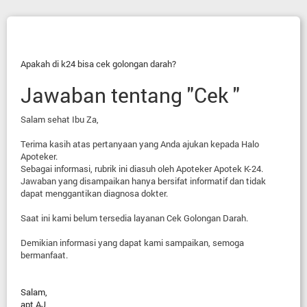
Apakah di k24 bisa cek golongan darah?
Jawaban tentang "Cek "
Salam sehat Ibu Za,
Terima kasih atas pertanyaan yang Anda ajukan kepada Halo
Apoteker.
Sebagai informasi, rubrik ini diasuh oleh Apoteker Apotek K-24.
Jawaban yang disampaikan hanya bersifat informatif dan tidak
dapat menggantikan diagnosa dokter.
Saat ini kami belum tersedia layanan Cek Golongan Darah.
Demikian informasi yang dapat kami sampaikan, semoga
bermanfaat.
Salam,
apt AJ