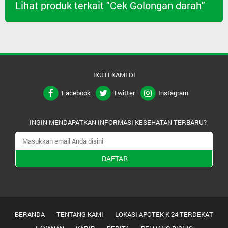
Lihat produk terkait "Cek Golongan darah"
IKUTI KAMI DI
Facebook
Twitter
Instagram
INGIN MENDAPATKAN INFORMASI KESEHATAN TERBARU?
DAFTAR
BERANDA
TENTANG KAMI
LOKASI APOTEK K-24 TERDEKAT