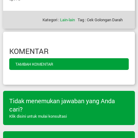
Kategori :
Lain-lain
Tag : Cek Golongan Darah
KOMENTAR
TAMBAH KOMENTAR
Tidak menemukan jawaban yang Anda
cari?
Klik disini untuk mulai konsultasi