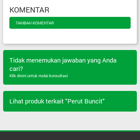
KOMENTAR
TAMBAH KOMENTAR
Tidak menemukan jawaban yang Anda
cari?
Klik disini untuk mulai konsultasi
Lihat produk terkait "Perut Buncit"