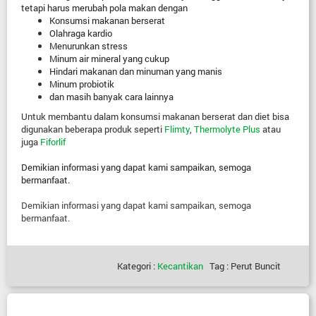
tetapi harus merubah pola makan dengan
Konsumsi makanan berserat
Olahraga kardio
Menurunkan stress
Minum air mineral yang cukup
Hindari makanan dan minuman yang manis
Minum probiotik
dan masih banyak cara lainnya
Untuk membantu dalam konsumsi makanan berserat dan diet bisa
digunakan beberapa produk seperti
Flimty
,
Thermolyte Plus
atau
juga
Fiforlif
Demikian informasi yang dapat kami sampaikan, semoga
bermanfaat.
Demikian informasi yang dapat kami sampaikan, semoga
bermanfaat.
Kategori :
Kecantikan
Tag : Perut Buncit