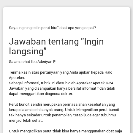
Saya ingin ngecilin perut kira" obat apa yang cepat?
Jawaban tentang "Ingin
langsing"
Salam sehat Ibu Aderiyan P,
Terima kasih atas pertanyaan yang Anda ajukan kepada Halo
Apoteker.
Sebagai informasi, rubrik ini diasuh oleh Apoteker Apotek K-24.
Jawaban yang disampaikan hanya bersifat informatif dan tidak
dapat menggantikan diagnosa dokter.
Perut buncit sendiri merupakan permasalahan kesehatan yang
kerap dialami oleh banyak orang. Untuk Mengecilkan perut buncit
tak hanya sekadar untuk penampilan, tetapi juga agar tubuhmu
menjadi lebih sehat.
Untuk mengecilkan perut tidak bisa hanya menggunakan obat saja