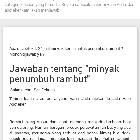
kategori keluhan yang tersedia. Segera sampaikan pertanyaan Anda, dan
apoteker kami akan menjawab.
Apa di apotek k-24 jual minyak kemiri untuk penumbuh rambut ?
Mohon dijawab ya ?
Jawaban tentang "minyak
penumbuh rambut"
Salam sehat Sdr. Febrian,
Terima kasih atas pertanyaan yang anda ajukan kepada Halo
Apoteker.
Rambut yang subur dan lebat memang menjadi dambaan bagi
semua orang. Namun, beragam produk perawatan rambut yang ada
di pasaran, (terutama yang terbuat dari bahan kimia) bila tidak
cocok justru dapat menimbulkan masalah kesehatan rambut,