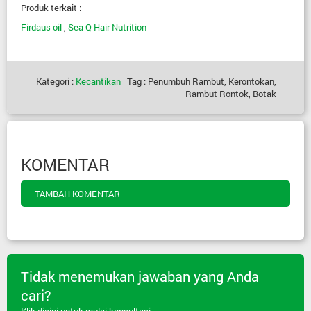
Produk terkait :
Firdaus oil
,
Sea Q Hair Nutrition
Kategori :
Kecantikan
Tag : Penumbuh Rambut, Kerontokan,
Rambut Rontok, Botak
KOMENTAR
TAMBAH KOMENTAR
Tidak menemukan jawaban yang Anda
cari?