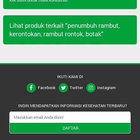
Klik disini untuk mulai konsultasi
Lihat produk terkait "penumbuh rambut,
kerontokan, rambut rontok, botak"
IKUTI KAMI DI
Facebook
Twitter
Instagram
INGIN MENDAPATKAN INFORMASI KESEHATAN TERBARU?
DAFTAR