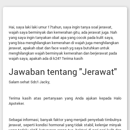
Hai, saya laki laki umur 17tahun, saya ingin tanya soal jerawat,
wajah saya berminyak dan kemerahan gitu, ada jerawat juga. Nah
yang saya ingin tanyakan obat apa yang cocok pada kulit saya,
yang bisa menghilangkan kemerahan di wajah juga menghilangkan
jerawat, apakah obat dan face wash yg saya butuhkan untuk
menghilangkan wajah berminyak kemerahan dan berjerawat pada
wajah saya, apakah ada di k24? Terima kasih
Jawaban tentang "Jerawat"
Salam sehat Sdr/I Jacky,
Terima kasih atas pertanyaan yang Anda ajukan kepada Halo
Apoteker.
Sebagai informasi, banyak faktor yang menjadi penyebab timbulnya
jerawat, seperti kondisi hormonal yang tidak stabil, kelenjar minyak