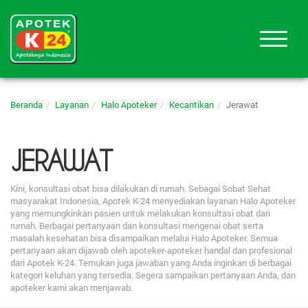
Beranda
Layanan
Halo Apoteker
Kecantikan
Jerawat
JERAWAT
Kini, konsultasi obat bisa dilakukan di rumah. Sebagai Sobat Sehat
masyarakat Indonesia, Apotek K-24 menyediakan layanan Halo Apoteker
yang memungkinkan pasien untuk melakukan konsultasi obat dari
rumah. Berbagai pertanyaan dan konsultasi mengenai obat serta
masalah kesehatan bisa disampaikan melalui Halo Apoteker. Semua
pertanyaan akan dijawab oleh apoteker-apoteker handal dan profesional
dari Apotek K-24. Temukan juga jawaban yang Anda inginkan di berbagai
kategori keluhan yang tersedia. Segera sampaikan pertanyaan Anda, dan
apoteker kami akan menjawab.