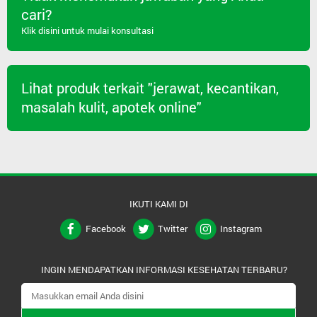
cari?
Klik disini untuk mulai konsultasi
Lihat produk terkait "jerawat, kecantikan,
masalah kulit, apotek online"
IKUTI KAMI DI
Facebook
Twitter
Instagram
INGIN MENDAPATKAN INFORMASI KESEHATAN TERBARU?