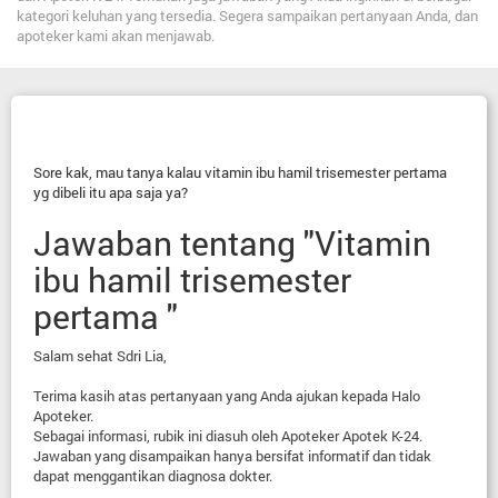
kategori keluhan yang tersedia. Segera sampaikan pertanyaan Anda, dan
apoteker kami akan menjawab.
Sore kak, mau tanya kalau vitamin ibu hamil trisemester pertama
yg dibeli itu apa saja ya?
Jawaban tentang "Vitamin
ibu hamil trisemester
pertama "
Salam sehat Sdri Lia,
Terima kasih atas pertanyaan yang Anda ajukan kepada Halo
Apoteker.
Sebagai informasi, rubik ini diasuh oleh Apoteker Apotek K-24.
Jawaban yang disampaikan hanya bersifat informatif dan tidak
dapat menggantikan diagnosa dokter.