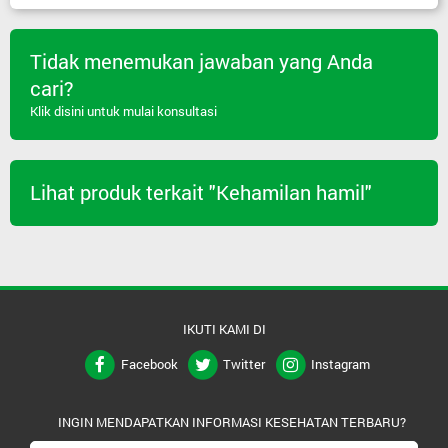
Tidak menemukan jawaban yang Anda
cari?
Klik disini untuk mulai konsultasi
Lihat produk terkait "Kehamilan hamil"
IKUTI KAMI DI
Facebook
Twitter
Instagram
INGIN MENDAPATKAN INFORMASI KESEHATAN TERBARU?