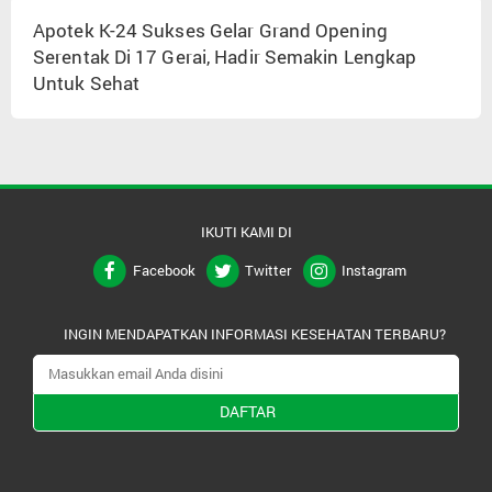
Apotek K-24 Sukses Gelar Grand Opening
Serentak Di 17 Gerai, Hadir Semakin Lengkap
Untuk Sehat
IKUTI KAMI DI
Facebook
Twitter
Instagram
INGIN MENDAPATKAN INFORMASI KESEHATAN TERBARU?
DAFTAR