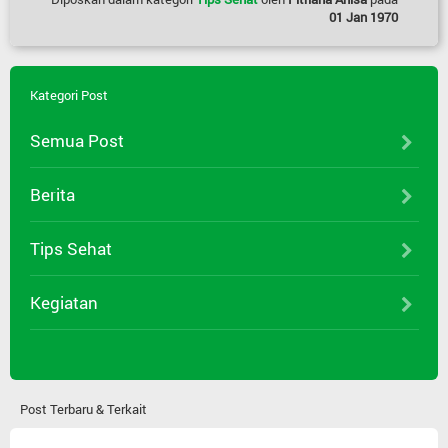
01 Jan 1970
Kategori Post
Semua Post
Berita
Tips Sehat
Kegiatan
Post Terbaru & Terkait