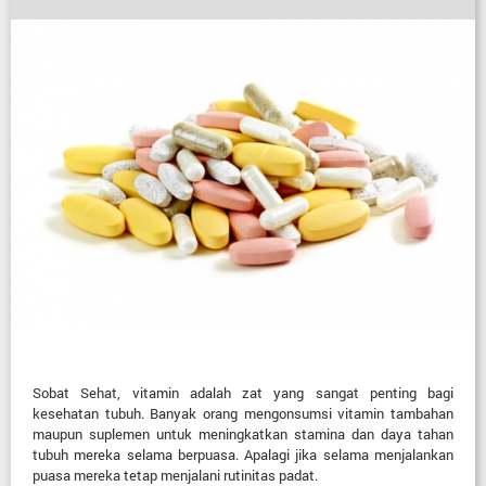
Sobat Sehat, vitamin adalah zat yang sangat penting bagi
kesehatan tubuh. Banyak orang mengonsumsi vitamin tambahan
maupun suplemen untuk meningkatkan stamina dan daya tahan
tubuh mereka selama berpuasa. Apalagi jika selama menjalankan
puasa mereka tetap menjalani rutinitas padat.