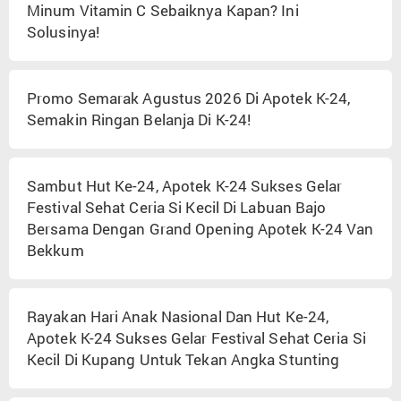
Minum Vitamin C Sebaiknya Kapan? Ini
Solusinya!
Promo Semarak Agustus 2026 Di Apotek K-24,
Semakin Ringan Belanja Di K-24!
Sambut Hut Ke-24, Apotek K-24 Sukses Gelar
Festival Sehat Ceria Si Kecil Di Labuan Bajo
Bersama Dengan Grand Opening Apotek K-24 Van
Bekkum
Rayakan Hari Anak Nasional Dan Hut Ke-24,
Apotek K-24 Sukses Gelar Festival Sehat Ceria Si
Kecil Di Kupang Untuk Tekan Angka Stunting