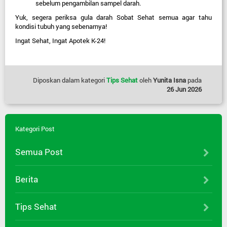
sebelum pengambilan sampel darah.
Yuk, segera periksa gula darah Sobat Sehat semua agar tahu 
kondisi tubuh yang sebenarnya!
Ingat Sehat, Ingat Apotek K-24!
Diposkan dalam kategori
Tips Sehat
oleh
Yunita Isna
pada
26 Jun 2026
Kategori Post
Semua Post
Berita
Tips Sehat