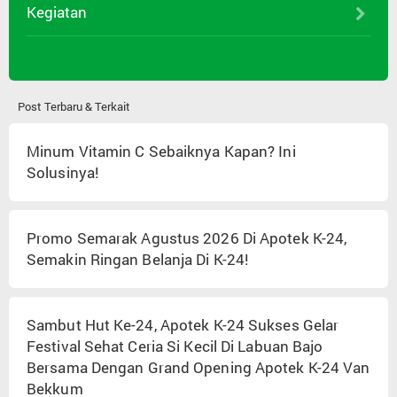
Kegiatan
Post Terbaru & Terkait
Minum Vitamin C Sebaiknya Kapan? Ini
Solusinya!
Promo Semarak Agustus 2026 Di Apotek K-24,
Semakin Ringan Belanja Di K-24!
Sambut Hut Ke-24, Apotek K-24 Sukses Gelar
Festival Sehat Ceria Si Kecil Di Labuan Bajo
Bersama Dengan Grand Opening Apotek K-24 Van
Bekkum