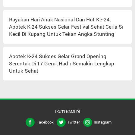
Rayakan Hari Anak Nasional Dan Hut Ke-24,
Apotek K-24 Sukses Gelar Festival Sehat Ceria Si
Kecil Di Kupang Untuk Tekan Angka Stunting
Apotek K-24 Sukses Gelar Grand Opening
Serentak Di 17 Gerai, Hadir Semakin Lengkap
Untuk Sehat
IKUTI KAMI DI
Facebook
Twitter
Instagram