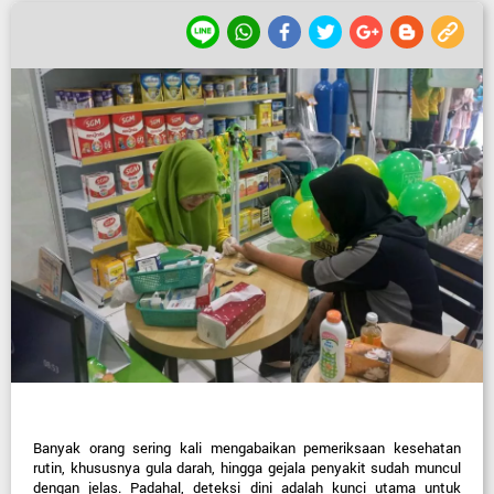
Banyak orang sering kali mengabaikan pemeriksaan kesehatan 
rutin, khususnya gula darah, hingga gejala penyakit sudah muncul 
dengan jelas. Padahal, deteksi dini adalah kunci utama untuk 