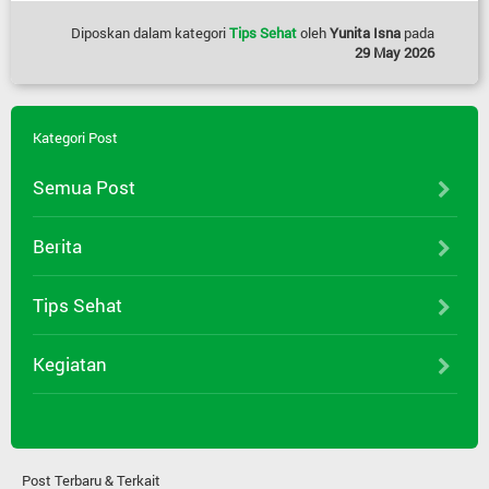
Diposkan dalam kategori
Tips Sehat
oleh
Yunita Isna
pada
29 May 2026
Kategori Post
Semua Post
Berita
Tips Sehat
Kegiatan
Post Terbaru & Terkait