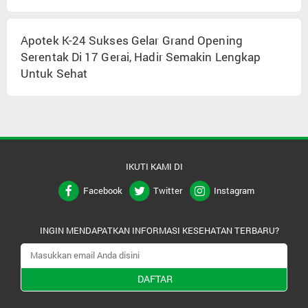
Apotek K-24 Sukses Gelar Grand Opening
Serentak Di 17 Gerai, Hadir Semakin Lengkap
Untuk Sehat
IKUTI KAMI DI
Facebook
Twitter
Instagram
INGIN MENDAPATKAN INFORMASI KESEHATAN TERBARU?
DAFTAR