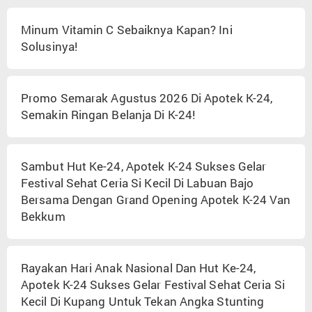
Minum Vitamin C Sebaiknya Kapan? Ini
Solusinya!
Promo Semarak Agustus 2026 Di Apotek K-24,
Semakin Ringan Belanja Di K-24!
Sambut Hut Ke-24, Apotek K-24 Sukses Gelar
Festival Sehat Ceria Si Kecil Di Labuan Bajo
Bersama Dengan Grand Opening Apotek K-24 Van
Bekkum
Rayakan Hari Anak Nasional Dan Hut Ke-24,
Apotek K-24 Sukses Gelar Festival Sehat Ceria Si
Kecil Di Kupang Untuk Tekan Angka Stunting