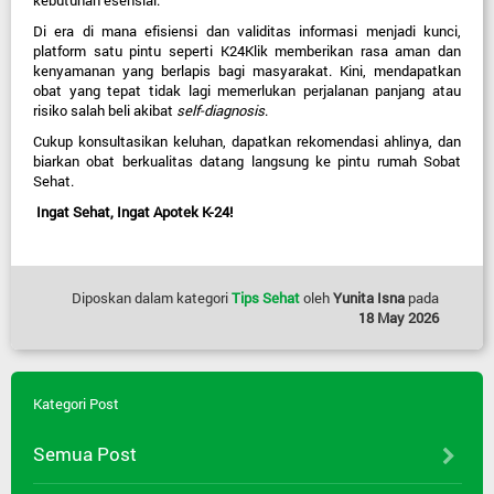
kebutuhan esensial.
Di era di mana efisiensi dan validitas informasi menjadi kunci, 
platform satu pintu seperti K24Klik memberikan rasa aman dan 
kenyamanan yang berlapis bagi masyarakat. Kini, mendapatkan 
obat yang tepat tidak lagi memerlukan perjalanan panjang atau 
risiko salah beli akibat 
self-diagnosis
.
Cukup konsultasikan keluhan, dapatkan rekomendasi ahlinya, dan 
biarkan obat berkualitas datang langsung ke pintu rumah Sobat 
Sehat.
Ingat Sehat, Ingat Apotek K-24!
Diposkan dalam kategori
Tips Sehat
oleh
Yunita Isna
pada
18 May 2026
Kategori Post
Semua Post