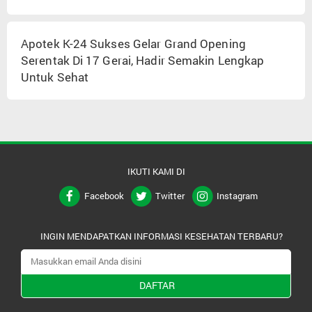
Apotek K-24 Sukses Gelar Grand Opening
Serentak Di 17 Gerai, Hadir Semakin Lengkap
Untuk Sehat
IKUTI KAMI DI
Facebook
Twitter
Instagram
INGIN MENDAPATKAN INFORMASI KESEHATAN TERBARU?
DAFTAR