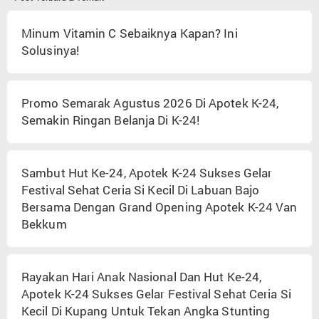
Minum Vitamin C Sebaiknya Kapan? Ini
Solusinya!
Promo Semarak Agustus 2026 Di Apotek K-24,
Semakin Ringan Belanja Di K-24!
Sambut Hut Ke-24, Apotek K-24 Sukses Gelar
Festival Sehat Ceria Si Kecil Di Labuan Bajo
Bersama Dengan Grand Opening Apotek K-24 Van
Bekkum
Rayakan Hari Anak Nasional Dan Hut Ke-24,
Apotek K-24 Sukses Gelar Festival Sehat Ceria Si
Kecil Di Kupang Untuk Tekan Angka Stunting