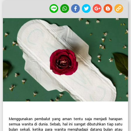
Menggunakan pembalut yang aman tentu saja menjadi harapan 
semua wanita di dunia. Sebab, hal ini sangat dibutuhkan tiap satu 
bulan sekali, ketika para wanita menghadapi datang bulan atau 