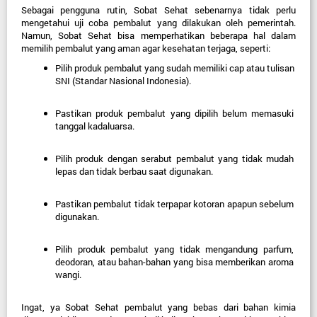
Sebagai pengguna rutin, Sobat Sehat sebenarnya tidak perlu 
mengetahui uji coba pembalut yang dilakukan oleh pemerintah. 
Namun, Sobat Sehat bisa memperhatikan beberapa hal dalam 
memilih pembalut yang aman
 agar kesehatan terjaga, seperti:
Pilih produk pembalut yang sudah memiliki cap atau tulisan 
SNI (Standar Nasional Indonesia).
Pastikan produk pembalut yang dipilih belum memasuki 
tanggal kadaluarsa.
Pilih produk dengan serabut pembalut yang tidak mudah 
lepas dan tidak berbau saat digunakan.
Pastikan pembalut tidak terpapar kotoran apapun sebelum 
digunakan.
Pilih produk pembalut yang tidak mengandung parfum, 
deodoran, atau bahan-bahan yang bisa memberikan aroma 
wangi.
Ingat, ya Sobat Sehat pembalut yang bebas dari bahan kimia 