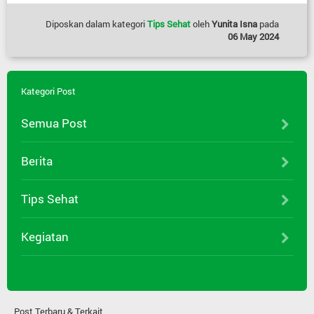
Diposkan dalam kategori
Tips Sehat
oleh
Yunita Isna
pada
06 May 2024
Kategori Post
Semua Post
Berita
Tips Sehat
Kegiatan
Post Terbaru & Terkait