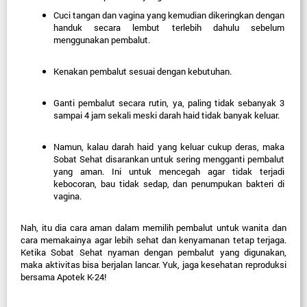
Cuci tangan dan vagina yang kemudian dikeringkan dengan 
handuk secara lembut terlebih dahulu sebelum 
menggunakan pembalut.
Kenakan pembalut sesuai dengan kebutuhan.
Ganti pembalut secara rutin, ya, paling tidak sebanyak 3 
sampai 4 jam sekali meski darah haid tidak banyak keluar.
Namun, kalau darah haid yang keluar cukup deras, maka 
Sobat Sehat disarankan untuk sering mengganti pembalut 
yang aman
. Ini untuk mencegah agar tidak terjadi 
kebocoran, bau tidak sedap, dan penumpukan bakteri di 
vagina.
Nah, itu dia cara aman dalam memilih pembalut untuk wanita dan 
cara memakainya agar lebih sehat dan kenyamanan tetap terjaga. 
Ketika Sobat Sehat nyaman dengan pembalut yang digunakan, 
maka aktivitas bisa berjalan lancar. Yuk, jaga kesehatan reproduksi 
bersama Apotek K-24!