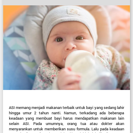
ASI memang menjadi makanan terbaik untuk bayi yang sedang lahir 
hingga umur 2 tahun nanti. Namun, terkadang ada beberapa 
keadaan yang membuat bayi harus mendapatkan makanan lain 
selain ASI. Pada umumnya, orang tua atau dokter akan 
menyarankan untuk memberikan susu formula. Lalu pada keadaan 