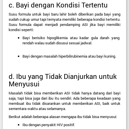
c. Bayi dengan Kondisi Tertentu
Susu formula untuk bayi baru lahir
 boleh diberikan pada bayi yang 
sudah cukup umur tapi ternyata memiliki beberapa kondisi tertentu. 
Susu formula dapat menjadi pendamping ASI jika bayi memiliki 
kondisi seperti:
Bayi berisiko hipoglikemia atau kadar gula darah yang 
rendah walau sudah disusui sesuai jadwal.
Bayi dengan masalah hiperbilirubinemia atau bayi kuning.
d. Ibu yang Tidak Dianjurkan untuk 
Menyusui
Masalah tidak bisa memberikan ASI tidak hanya datang dari bayi 
saja, tapi bisa juga dari ibu itu sendiri. Ada beberapa keadaan yang 
membuat ibu tidak disarankan untuk memberikan ASI, baik untuk 
sementara waktu atau selamanya.
Berikut adalah beberapa alasan mengapa ibu tidak bisa menyusui:
Ibu dengan penyakit HIV positif.