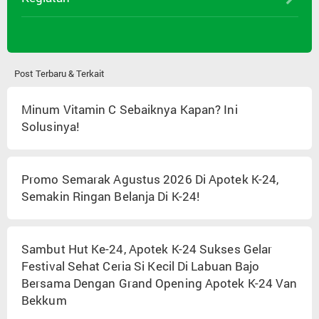
Post Terbaru & Terkait
Minum Vitamin C Sebaiknya Kapan? Ini
Solusinya!
Promo Semarak Agustus 2026 Di Apotek K-24,
Semakin Ringan Belanja Di K-24!
Sambut Hut Ke-24, Apotek K-24 Sukses Gelar
Festival Sehat Ceria Si Kecil Di Labuan Bajo
Bersama Dengan Grand Opening Apotek K-24 Van
Bekkum