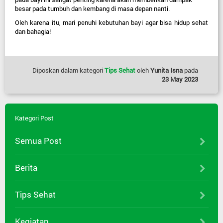
besar pada tumbuh dan kembang di masa depan nanti.
Oleh karena itu, mari penuhi kebutuhan bayi agar bisa hidup sehat 
dan bahagia!
Diposkan dalam kategori
Tips Sehat
oleh
Yunita Isna
pada
23 May 2023
Kategori Post
Semua Post
Berita
Tips Sehat
Kegiatan