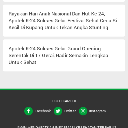
Rayakan Hari Anak Nasional Dan Hut Ke-24,
Apotek K-24 Sukses Gelar Festival Sehat Ceria Si
Kecil Di Kupang Untuk Tekan Angka Stunting
Apotek K-24 Sukses Gelar Grand Opening
Serentak Di 17 Gerai, Hadir Semakin Lengkap
Untuk Sehat
IKUTI KAMI DI
Facebook
Twitter
Instagram
INGIN MENDAPATKAN INFORMASI KESEHATAN TERBARU?