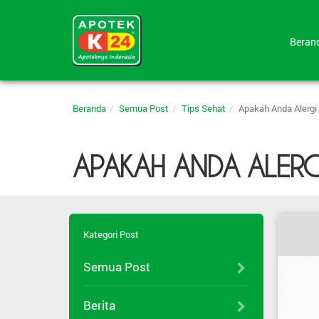
Bera
Beranda
Semua Post
Tips Sehat
Apakah Anda Alergi
APAKAH ANDA ALERG
Kategori Post
Semua Post
Berita