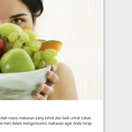
ilah mana makanan yang sehat dan baik untuk tubuh.
rhati-hati dalam mengonsumsi makanan agar Anda tetap