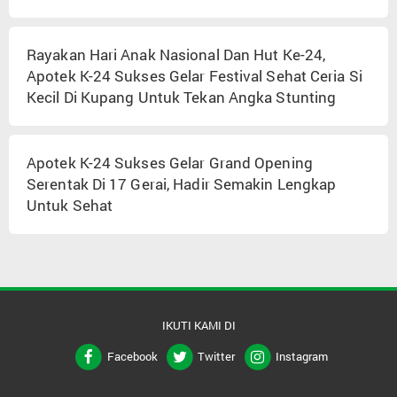
Rayakan Hari Anak Nasional Dan Hut Ke-24,
Apotek K-24 Sukses Gelar Festival Sehat Ceria Si
Kecil Di Kupang Untuk Tekan Angka Stunting
Apotek K-24 Sukses Gelar Grand Opening
Serentak Di 17 Gerai, Hadir Semakin Lengkap
Untuk Sehat
IKUTI KAMI DI
Facebook
Twitter
Instagram