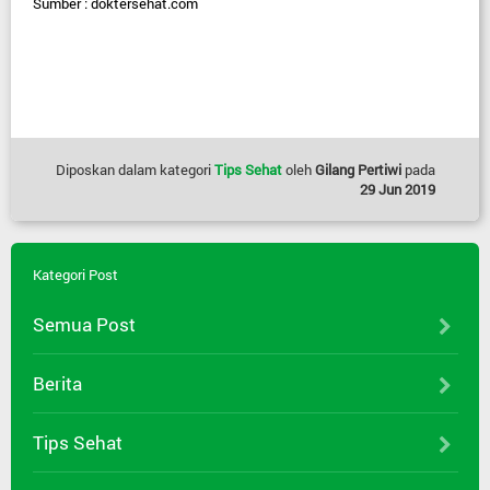
Sumber : doktersehat.com
Diposkan dalam kategori
Tips Sehat
oleh
Gilang Pertiwi
pada
29 Jun 2019
Kategori Post
Semua Post
Berita
Tips Sehat