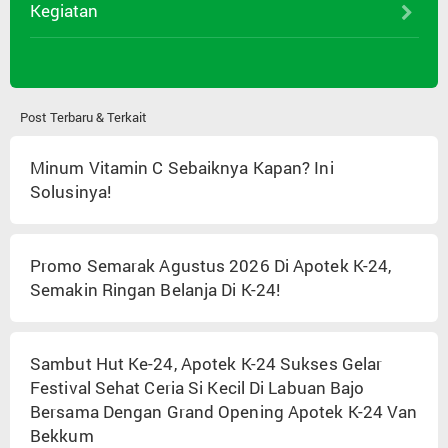
Kegiatan
Post Terbaru & Terkait
Minum Vitamin C Sebaiknya Kapan? Ini
Solusinya!
Promo Semarak Agustus 2026 Di Apotek K-24,
Semakin Ringan Belanja Di K-24!
Sambut Hut Ke-24, Apotek K-24 Sukses Gelar
Festival Sehat Ceria Si Kecil Di Labuan Bajo
Bersama Dengan Grand Opening Apotek K-24 Van
Bekkum