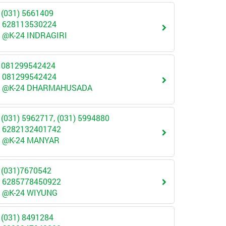
(031) 5661409
628113530224
@K-24 INDRAGIRI
081299542424
081299542424
@K-24 DHARMAHUSADA
(031) 5962717, (031) 5994880
6282132401742
@K-24 MANYAR
(031)7670542
6285778450922
@K-24 WIYUNG
(031) 8491284