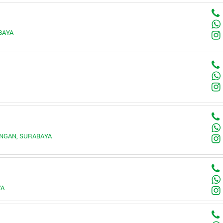
ABAYA
UNGAN, SURABAYA
YA